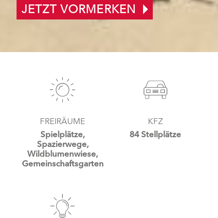
JETZT VORMERKEN
FREIRÄUME
KFZ
Spielplätze,
84 Stellplätze
Spazierwege,
Wildblumenwiese,
Gemeinschaftsgarten