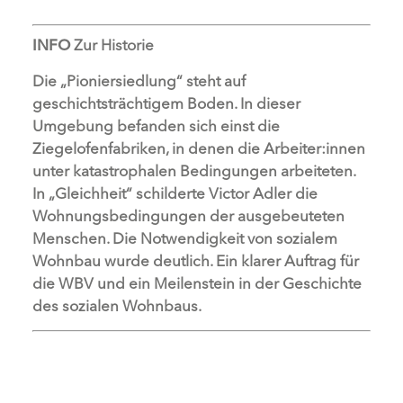
INFO
Zur Historie
Die „Pioniersiedlung“ steht auf
geschichtsträchtigem Boden. In dieser
Umgebung befanden sich einst die
Ziegelofenfabriken, in denen die Arbeiter:innen
unter katastrophalen Bedingungen arbeiteten.
In „Gleichheit“ schilderte Victor Adler die
Wohnungsbedingungen der ausgebeuteten
Menschen. Die Notwendigkeit von sozialem
Wohnbau wurde deutlich. Ein klarer Auftrag für
die WBV und ein Meilenstein in der Geschichte
des sozialen Wohnbaus.