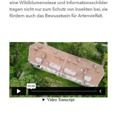
eine Wildblumenwiese und Informationsschilder
tragen nicht nur zum Schutz von Insekten bei, sie
fördern auch das Bewusstsein für Artenvielfalt.