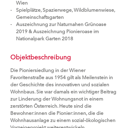
Wien
Spielplätze, Spazierwege, Wildblumenwiese,
Gemeinschaftsgarten
Auszeichnung zur Naturnahen Grünoase
2019 & Auszeichnung Pionieroase im
Nationalpark Garten 2018
Objektbeschreibung
Die Pioniersiedlung in der Wiener
Favoritenstraße aus 1954 gilt als Meilenstein in
der Geschichte des innovativen und sozialen
Wohnbaus. Sie war damals ein wichtiger Beitrag
zur Linderung der Wohnungsnot in einem
zerstörten Österreich. Heute sind die
Bewohner:innen die Pionier:innen, die die
Wohnhausanlage zu einem sozial-ökologischen
Vorzeigeprojekt weiterentwickeln.