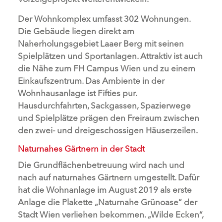
Der Wohnkomplex umfasst 302 Wohnungen.
Die Gebäude liegen direkt am
Naherholungsgebiet Laaer Berg mit seinen
Spielplätzen und Sportanlagen. Attraktiv ist auch
die Nähe zum FH Campus Wien und zu einem
Einkaufszentrum. Das Ambiente in der
Wohnhausanlage ist Fifties pur.
Hausdurchfahrten, Sackgassen, Spazierwege
und Spielplätze prägen den Freiraum zwischen
den zwei- und dreigeschossigen Häuserzeilen.
Naturnahes Gärtnern in der Stadt
Die Grundflächenbetreuung wird nach und
nach auf naturnahes Gärtnern umgestellt. Dafür
hat die Wohnanlage im August 2019 als erste
Anlage die Plakette „Naturnahe Grünoase“ der
Stadt Wien verliehen bekommen. „Wilde Ecken“,