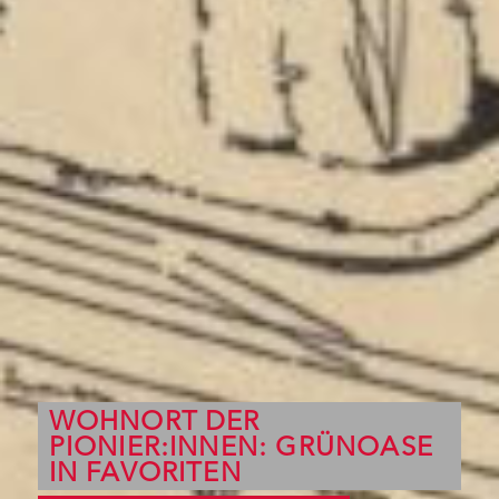
WOHNORT DER
PIONIER:INNEN: GRÜNOASE
IN FAVORITEN