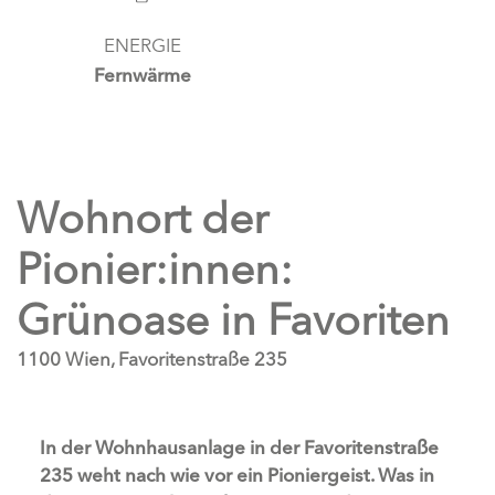
ENERGIE
Fernwärme
Wohnort der
Pionier:innen:
Grünoase in Favoriten
1100 Wien, Favoritenstraße 235
In der Wohnhausanlage in der Favoritenstraße
235 weht nach wie vor ein Pioniergeist. Was in