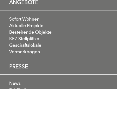
ANGEBOTE
Sofort Wohnen
Aktuelle Projekte
Bestehende Objekte
KFZ-Stellplätze
Geschäftslokale
Vormerkbogen
PRESSE
News
Publikationen
PR-Aussendungen
Pressefotos