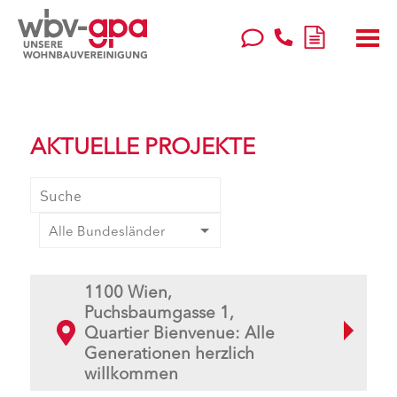
AKTUELLE PROJEKTE
1100 Wien,
Puchsbaumgasse 1,
Quartier Bienvenue: Alle
Generationen herzlich
willkommen