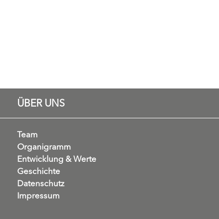
ÜBER UNS
Team
Organigramm
Entwicklung & Werte
Geschichte
Datenschutz
Impressum