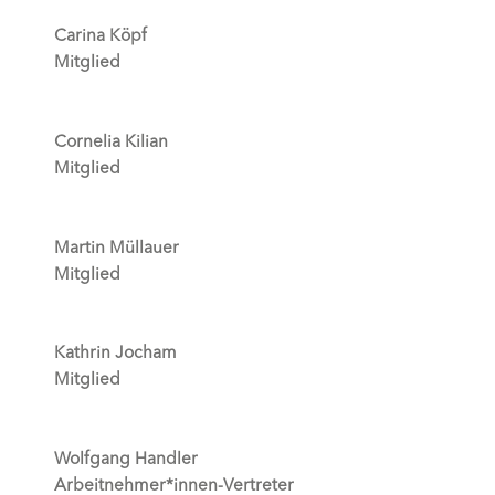
Carina Köpf
Mitglied
Cornelia Kilian
Mitglied
Martin Müllauer
Mitglied
Kathrin Jocham
Mitglied
Wolfgang Handler
Arbeitnehmer*innen-Vertreter