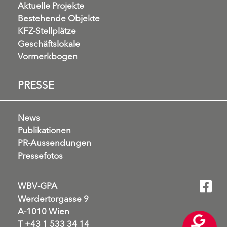
Aktuelle Projekte
Bestehende Objekte
KFZ-Stellplätze
Geschäftslokale
Vormerkbogen
PRESSE
News
Publikationen
PR-Aussendungen
Pressefotos
WBV-GPA
Werdertorgasse 9
A-1010 Wien
T
+43 1 533 34 14