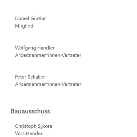
Daniel Gürtler
Mitglied
Wolfgang Handler
Arbeitnehmer*innen-Vertreter
Peter Schaller
Arbeitnehmer*innen-Vertreter
Bauausschuss
Christoph Sykora
Vorsitzender