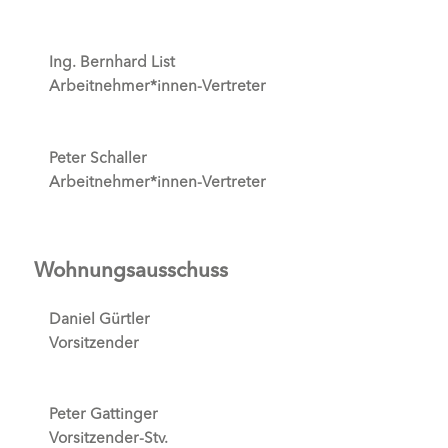
Ing. Bernhard List
Arbeitnehmer*innen-Vertreter
Peter Schaller
Arbeitnehmer*innen-Vertreter
Wohnungsausschuss
Daniel Gürtler
Vorsitzender
Peter Gattinger
Vorsitzender-Stv.