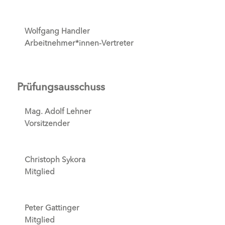
Wolfgang Handler
Arbeitnehmer*innen-Vertreter
Prüfungsausschuss
Mag. Adolf Lehner
Vorsitzender
Christoph Sykora
Mitglied
Peter Gattinger
Mitglied