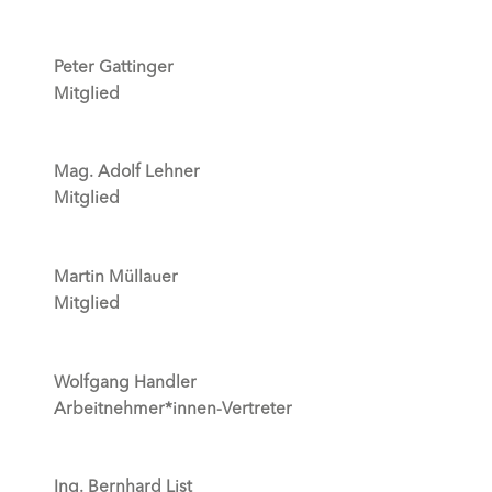
Peter Gattinger
Mitglied
Mag. Adolf Lehner
Mitglied
Martin Müllauer
Mitglied
Wolfgang Handler
Arbeitnehmer*innen-Vertreter
Ing. Bernhard List