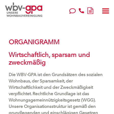
ORGANIGRAMM
Wirtschaftlich, sparsam und
zweckmäßig
Die WBV-GPA ist den Grundsätzen des sozialen
Wohnbaus, der Sparsamkeit, der
Wirtschaftlichkeit und der Zweckmäßigkeit
verpflichtet. Rechtliche Grundlage ist das
Wohnungsgemeinnützigkeitsgesetz (WGG).
Unsere Organisationsstruktur ist gemäß den
grundlegenden und einschlägigen Gesetzen