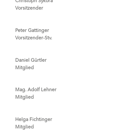
Christoph Sykora
Vorsitzender
Peter Gattinger
Vorsitzender-Stv.
Daniel Gürtler
Mitglied
Mag. Adolf Lehner
Mitglied
Helga Fichtinger
Mitglied