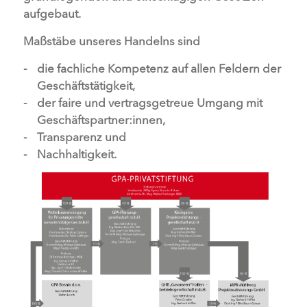
aufgebaut.
Maßstäbe unseres Handelns sind
die fachliche Kompetenz auf allen Feldern der
Geschäftstätigkeit,
der faire und vertragsgetreue Umgang mit
Geschäftspartner:innen,
Transparenz und
Nachhaltigkeit.