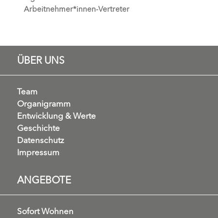
Arbeitnehmer*innen-Vertreter
ÜBER UNS
Team
Organigramm
Entwicklung & Werte
Geschichte
Datenschutz
Impressum
ANGEBOTE
Sofort Wohnen