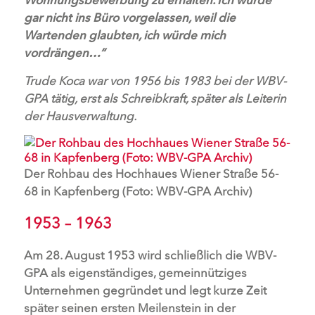
gar nicht ins Büro vorgelassen, weil die
Wartenden glaubten, ich würde mich
vordrängen…“
Trude Koca war von 1956 bis 1983 bei der WBV-
GPA tätig, erst als Schreibkraft, später als Leiterin
der Hausverwaltung.
Der Rohbau des Hochhaues Wiener Straße 56-
68 in Kapfenberg (Foto: WBV-GPA Archiv)
1953 – 1963
Am 28. August 1953 wird schließlich die WBV-
GPA als eigenständiges, gemeinnütziges
Unternehmen gegründet und legt kurze Zeit
später seinen ersten Meilenstein in der