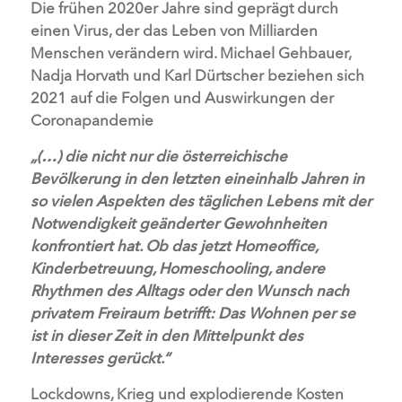
Die frühen 2020er Jahre sind geprägt durch
einen Virus, der das Leben von Milliarden
Menschen verändern wird. Michael Gehbauer,
Nadja Horvath und Karl Dürtscher beziehen sich
2021 auf die Folgen und Auswirkungen der
Coronapandemie
„(…) die nicht nur die österreichische
Bevölkerung in den letzten eineinhalb Jahren in
so vielen Aspekten des täglichen Lebens mit der
Notwendigkeit geänderter Gewohnheiten
konfrontiert hat. Ob das jetzt Homeoffice,
Kinderbetreuung, Homeschooling, andere
Rhythmen des Alltags oder den Wunsch nach
privatem Freiraum betrifft: Das Wohnen per se
ist in dieser Zeit in den Mittelpunkt des
Interesses gerückt.“
Lockdowns, Krieg und explodierende Kosten