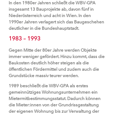
In den 1980er Jahren schließt die WBV-GPA
insgesamt 13 Bauprojekte ab, davon fünf in
Niederösterreich und acht in Wien. In den
1990er Jahren verlagert sich das Baugeschehen
deutlicher in die Bundeshauptstadt.
1983 – 1993
Gegen Mitte der 80er Jahre werden Objekte
immer weniger gefördert. Hinzu kommt, dass die
Baukosten deutlich höher steigen als die
öffentlichen Fördermittel und zudem auch die
Grundstücke massiv teurer werden.
1989 beschließt die WBV-GPA als erstes
gemeinnütziges Wohnungsunternehmen ein
Mietermitbestimmungsstatut. Dadurch können
die Mieter:innen von der Grundrissgestaltung
der eigenen Wohnung bis zur Verwaltung der