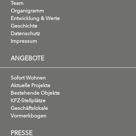
Team
Organigramm
Entwicklung & Werte
Geschichte
Datenschutz
Impressum
ANGEBOTE
Sofort Wohnen
Aktuelle Projekte
Bestehende Objekte
KFZ-Stellplätze
Geschäftslokale
Vormerkbogen
PRESSE