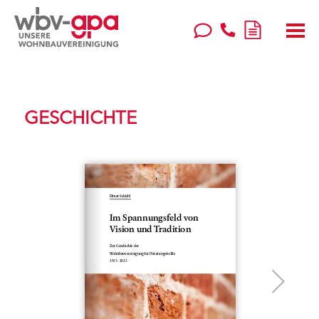
GESCHICHTE