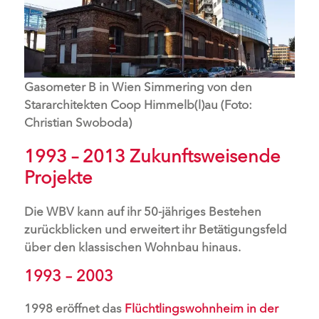
Gasometer B in Wien Simmering von den
Stararchitekten Coop Himmelb(l)au (Foto:
Christian Swoboda)
1993 – 2013 Zukunftsweisende
Projekte
Die WBV kann auf ihr 50-jähriges Bestehen
zurückblicken und erweitert ihr Betätigungsfeld
über den klassischen Wohnbau hinaus.
1993 – 2003
1998 eröffnet das
Flüchtlingswohnheim in der