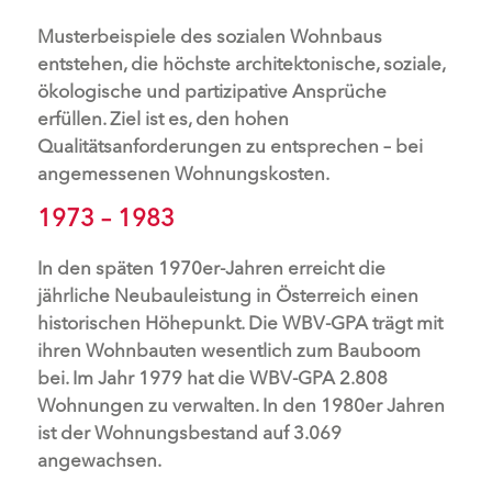
Musterbeispiele des sozialen Wohnbaus
entstehen, die höchste architektonische, soziale,
ökologische und partizipative Ansprüche
erfüllen. Ziel ist es, den hohen
Qualitätsanforderungen zu entsprechen – bei
angemessenen Wohnungskosten.
1973 – 1983
In den späten 1970er-Jahren erreicht die
jährliche Neubauleistung in Österreich einen
historischen Höhepunkt. Die WBV-GPA trägt mit
ihren Wohnbauten wesentlich zum Bauboom
bei. Im Jahr 1979 hat die WBV-GPA 2.808
Wohnungen zu verwalten. In den 1980er Jahren
ist der Wohnungsbestand auf 3.069
angewachsen.