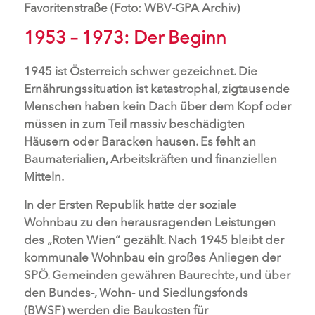
Favoritenstraße (Foto: WBV-GPA Archiv)
1953 – 1973: Der Beginn
1945 ist Österreich schwer gezeichnet. Die
Ernährungssituation ist katastrophal, zigtausende
Menschen haben kein Dach über dem Kopf oder
müssen in zum Teil massiv beschädigten
Häusern oder Baracken hausen. Es fehlt an
Baumaterialien, Arbeitskräften und finanziellen
Mitteln.
In der Ersten Republik hatte der soziale
Wohnbau zu den herausragenden Leistungen
des „Roten Wien“ gezählt. Nach 1945 bleibt der
kommunale Wohnbau ein großes Anliegen der
SPÖ. Gemeinden gewähren Baurechte, und über
den Bundes-, Wohn- und Siedlungsfonds
(BWSF) werden die Baukosten für