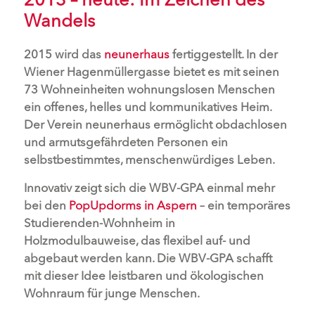
Wandels
2015 wird das
neunerhaus
fertiggestellt. In der
Wiener Hagenmüllergasse bietet es mit seinen
73 Wohneinheiten wohnungslosen Menschen
ein offenes, helles und kommunikatives Heim.
Der Verein neunerhaus ermöglicht obdachlosen
und armutsgefährdeten Personen ein
selbstbestimmtes, menschenwürdiges Leben.
Innovativ zeigt sich die WBV-GPA einmal mehr
bei den
PopUpdorms in Aspern
– ein temporäres
Studierenden-Wohnheim in
Holzmodulbauweise, das flexibel auf- und
abgebaut werden kann. Die WBV-GPA schafft
mit dieser Idee leistbaren und ökologischen
Wohnraum für junge Menschen.