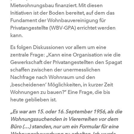
Mietwohnungsbau finanziert. Mit diesen
Initiativen ist der Boden bereitet, auf dem das
Fundament der Wohnbauvereinigung für
Privatangestellte (WBV-GPA) errichtet werden
kann.
Es folgen Diskussionen vor allem um eine
zentrale Frage: „Kann eine Organisation wie die
Gewerkschaft der Privatangestellten den Spagat
schaffen zwischen der unermesslichen
Nachfrage nach Wohnraum und den
‚bescheidenen‘ Möglichkeiten, in kurzer Zeit
Wohnungen zu bauen?“ Eine Frage, die bis
heute geblieben ist.
„Es war am 15. oder 16. September 1956, als die
Wohnungssuchenden in Viererreihen vor dem
Büro (…) standen, nur um ein Formular für eine
Wohnungsbewerbung zu erhalten. Ich wurde