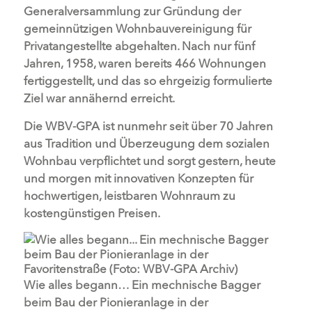
Generalversammlung zur Gründung der
gemeinnützigen Wohnbauvereinigung für
Privatangestellte abgehalten. Nach nur fünf
Jahren, 1958, waren bereits 466 Wohnungen
fertiggestellt, und das so ehrgeizig formulierte
Ziel war annähernd erreicht.
Die WBV-GPA ist nunmehr seit über 70 Jahren
aus Tradition und Überzeugung dem sozialen
Wohnbau verpflichtet und sorgt gestern, heute
und morgen mit innovativen Konzepten für
hochwertigen, leistbaren Wohnraum zu
kostengünstigen Preisen.
Wie alles begann… Ein mechnische Bagger
beim Bau der Pionieranlage in der