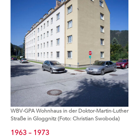
WBV-GPA Wohnhaus in der Doktor-Martin-Luther
Straße in Gloggnitz (Foto: Christian Swoboda)
1963 – 1973