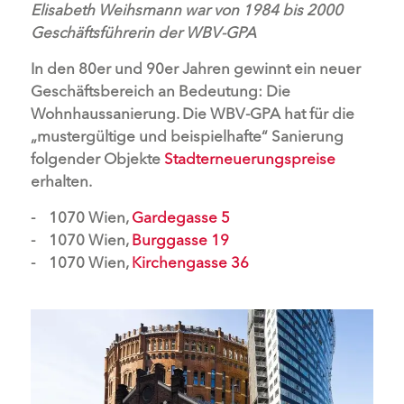
Elisabeth Weihsmann war von 1984 bis 2000
Geschäftsführerin der WBV-GPA
In den 80er und 90er Jahren gewinnt ein neuer
Geschäftsbereich an Bedeutung: Die
Wohnhaussanierung. Die WBV-GPA hat für die
„mustergültige und beispielhafte“ Sanierung
folgender Objekte
Stadterneuerungspreise
erhalten.
1070 Wien,
Gardegasse 5
1070 Wien,
Burggasse 19
1070 Wien,
Kirchengasse 36