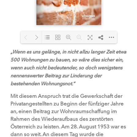
„Wenn es uns gelänge, in nicht allzu langer Zeit etwa
500 Wohnungen zu bauen, so wäre dies sicher ein,
wenn auch nicht bedeutender, so doch wenigstens
nennenswerter Beitrag zur Linderung der
bestehenden Wohnungsnot.“
Mit diesem Anspruch trat die Gewerkschaft der
Privatangestellten zu Beginn der fünfziger Jahre
an, einen Beitrag zur Wohnraumschaffung im
Rahmen des Wiederaufbaus des zerstörten
Österreich zu leisten. Am 28. August 1953 war es
dann so weit. An diesem Tag wurde die