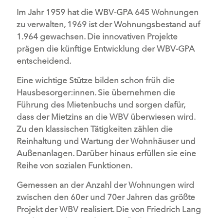
Im Jahr 1959 hat die WBV-GPA 645 Wohnungen
zu verwalten, 1969 ist der Wohnungsbestand auf
1.964 gewachsen. Die innovativen Projekte
prägen die künftige Entwicklung der WBV-GPA
entscheidend.
Eine wichtige Stütze bilden schon früh die
Hausbesorger:innen. Sie übernehmen die
Führung des Mietenbuchs und sorgen dafür,
dass der Mietzins an die WBV überwiesen wird.
Zu den klassischen Tätigkeiten zählen die
Reinhaltung und Wartung der Wohnhäuser und
Außenanlagen. Darüber hinaus erfüllen sie eine
Reihe von sozialen Funktionen.
Gemessen an der Anzahl der Wohnungen wird
zwischen den 60er und 70er Jahren das größte
Projekt der WBV realisiert. Die von Friedrich Lang