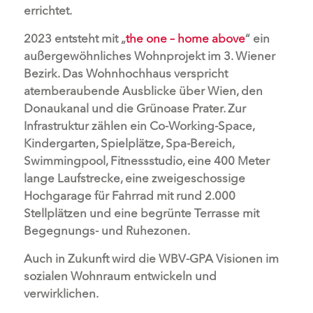
errichtet.
2023 entsteht mit „
the one – home above
“ ein
außergewöhnliches Wohnprojekt im 3. Wiener
Bezirk. Das Wohnhochhaus verspricht
atemberaubende Ausblicke über Wien, den
Donaukanal und die Grünoase Prater. Zur
Infrastruktur zählen ein Co-Working-Space,
Kindergarten, Spielplätze, Spa-Bereich,
Swimmingpool, Fitnessstudio, eine 400 Meter
lange Laufstrecke, eine zweigeschossige
Hochgarage für Fahrrad mit rund 2.000
Stellplätzen und eine begrünte Terrasse mit
Begegnungs- und Ruhezonen.
Auch in Zukunft wird die WBV-GPA Visionen im
sozialen Wohnraum entwickeln und
verwirklichen.