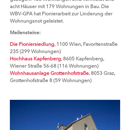
acht Häuser mit 179 Wohnungen in Bau. Die
WBV-GPA hat Pionierarbeit zur Linderung der
Wohnungsnot geleistet.
Meilensteine:
Die Pioniersiedlung
, 1100 Wien, Favoritenstraße
235 (299 Wohnungen)
Hochhaus Kapfenberg
, 8605 Kapfenberg,
Wiener Straße 56-68 (116 Wohnungen)
Wohnhausanlage Grottenhofstraße
, 8053 Graz,
Grottenhofstraße 8 (59 Wohnungen)