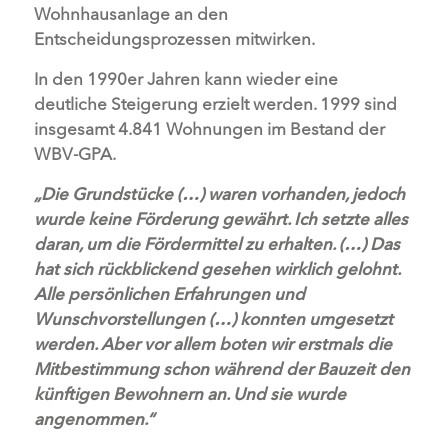
Wohnhausanlage an den
Entscheidungsprozessen mitwirken.
In den 1990er Jahren kann wieder eine
deutliche Steigerung erzielt werden. 1999 sind
insgesamt 4.841 Wohnungen im Bestand der
WBV-GPA.
„Die Grundstücke (…) waren vorhanden, jedoch
wurde keine Förderung gewährt. Ich setzte alles
daran, um die Fördermittel zu erhalten. (…) Das
hat sich rückblickend gesehen wirklich gelohnt.
Alle persönlichen Erfahrungen und
Wunschvorstellungen (…) konnten umgesetzt
werden. Aber vor allem boten wir erstmals die
Mitbestimmung schon während der Bauzeit den
künftigen Bewohnern an. Und sie wurde
angenommen.“