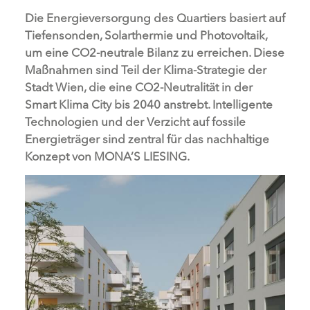
Die Energieversorgung des Quartiers basiert auf
Tiefensonden, Solarthermie und Photovoltaik,
um eine CO2-neutrale Bilanz zu erreichen. Diese
Maßnahmen sind Teil der Klima-Strategie der
Stadt Wien, die eine CO2-Neutralität in der
Smart Klima City bis 2040 anstrebt. Intelligente
Technologien und der Verzicht auf fossile
Energieträger sind zentral für das nachhaltige
Konzept von MONA’S LIESING.