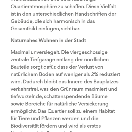
Quartieratmosphäre zu schaffen. Diese Vielfalt
ist in den unterschiedlichen Handschriften der
Gebäude, die sich harmonisch in das
Gesamtbild einfügen, sichtbar.
Naturnahes Wohnen in der Stadt
Maximal unversiegelt. Die viergeschossige
zentrale Tiefgarage entlang der nördlichen
Bauteile sorgt dafür, dass der Verlust von
natürlichem Boden auf weniger als 2% reduziert
wird. Dadurch bleibt das Innere des Bauplatzes
verkehrsfrei, was den Grünraum maximiert und
tiefwurzelnde, schattenspendende Bäume
sowie Bereiche für natürliche Versickerung
ermöglicht. Das Quartier soll zu einem Habitat
für Tiere und Pflanzen werden und die
Biodiversität fördern und wird als erstes