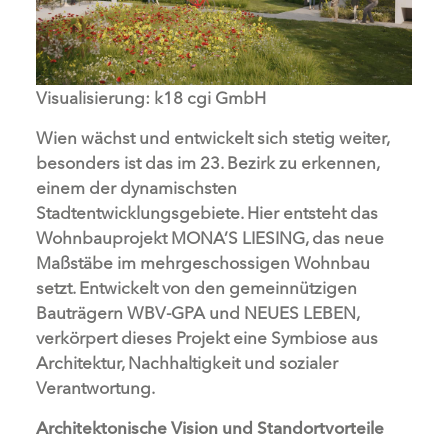
Visualisierung: k18 cgi GmbH
Wien wächst und entwickelt sich stetig weiter,
besonders ist das im 23. Bezirk zu erkennen,
einem der dynamischsten
Stadtentwicklungsgebiete. Hier entsteht das
Wohnbauprojekt MONA’S LIESING, das neue
Maßstäbe im mehrgeschossigen Wohnbau
setzt. Entwickelt von den gemeinnützigen
Bauträgern WBV-GPA und NEUES LEBEN,
verkörpert dieses Projekt eine Symbiose aus
Architektur, Nachhaltigkeit und sozialer
Verantwortung.
Architektonische Vision und Standortvorteile