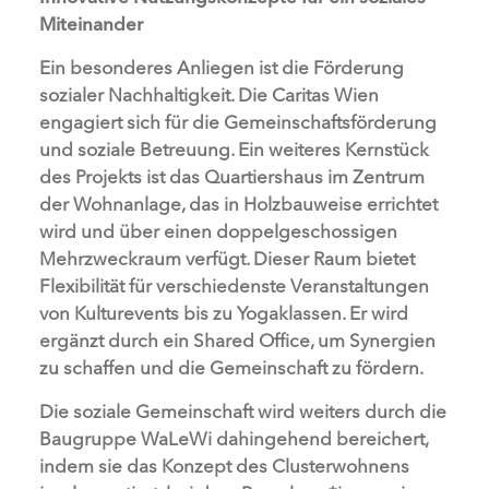
Miteinander
Ein besonderes Anliegen ist die Förderung
sozialer Nachhaltigkeit. Die Caritas Wien
engagiert sich für die Gemeinschaftsförderung
und soziale Betreuung. Ein weiteres Kernstück
des Projekts ist das Quartiershaus im Zentrum
der Wohnanlage, das in Holzbauweise errichtet
wird und über einen doppelgeschossigen
Mehrzweckraum verfügt. Dieser Raum bietet
Flexibilität für verschiedenste Veranstaltungen
von Kulturevents bis zu Yogaklassen. Er wird
ergänzt durch ein Shared Office, um Synergien
zu schaffen und die Gemeinschaft zu fördern.
Die soziale Gemeinschaft wird weiters durch die
Baugruppe WaLeWi dahingehend bereichert,
indem sie das Konzept des Clusterwohnens