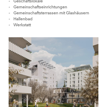
Geschäftslokale
Gemeinschaftseinrichtungen
Gemeinschaftsterrassen mit Glashäusern
Hallenbad
Werkstatt