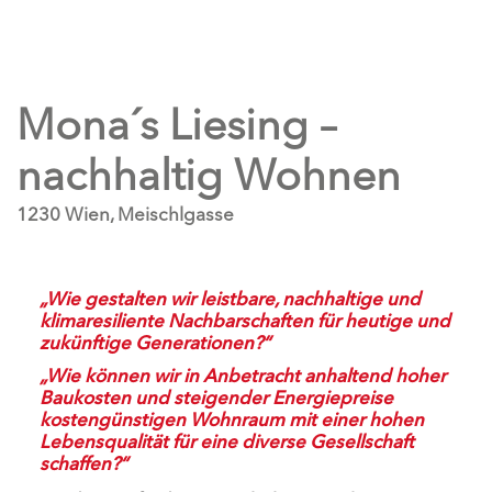
Mona´s Liesing –
nachhaltig Wohnen
1230 Wien, Meischlgasse
„Wie gestalten wir leistbare, nachhaltige und
klimaresiliente Nachbarschaften für heutige und
zukünftige Generationen?“
„Wie können wir in Anbetracht anhaltend hoher
Baukosten und steigender Energiepreise
kostengünstigen Wohnraum mit einer hohen
Lebensqualität für eine diverse Gesellschaft
schaffen?“