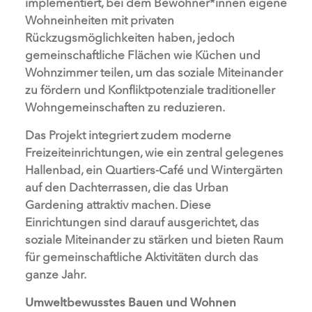
implementiert, bei dem Bewohner*innen eigene
Wohneinheiten mit privaten
Rückzugsmöglichkeiten haben, jedoch
gemeinschaftliche Flächen wie Küchen und
Wohnzimmer teilen, um das soziale Miteinander
zu fördern und Konfliktpotenziale traditioneller
Wohngemeinschaften zu reduzieren.
Das Projekt integriert zudem moderne
Freizeiteinrichtungen, wie ein zentral gelegenes
Hallenbad, ein Quartiers-Café und Wintergärten
auf den Dachterrassen, die das Urban
Gardening attraktiv machen. Diese
Einrichtungen sind darauf ausgerichtet, das
soziale Miteinander zu stärken und bieten Raum
für gemeinschaftliche Aktivitäten durch das
ganze Jahr.
Umweltbewusstes Bauen und Wohnen