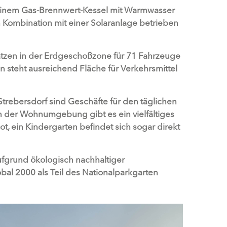
inem Gas-Brennwert-Kessel mit Warmwasser
 Kombination mit einer Solaranlage betrieben
tzen in der Erdgeschoßzone für 71 Fahrzeuge
n steht ausreichend Fläche für Verkehrsmittel
trebersdorf sind Geschäfte für den täglichen
In der Wohnumgebung gibt es ein vielfältiges
, ein Kindergarten befindet sich sogar direkt
grund ökologisch nachhaltiger
l 2000 als Teil des Nationalparkgarten