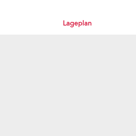
Lageplan