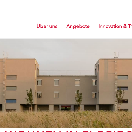
Über uns
Angebote
Innovation & Tr