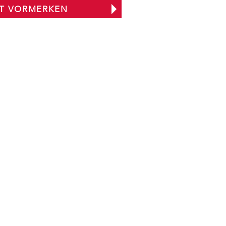
ZT VORMERKEN