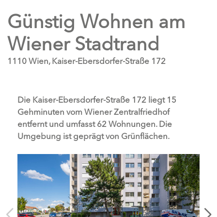
Günstig Wohnen am
Wiener Stadtrand
1110 Wien, Kaiser-Ebersdorfer-Straße 172
Die Kaiser-Ebersdorfer-Straße 172 liegt 15
Gehminuten vom Wiener Zentralfriedhof
entfernt und umfasst 62 Wohnungen. Die
Umgebung ist geprägt von Grünflächen.