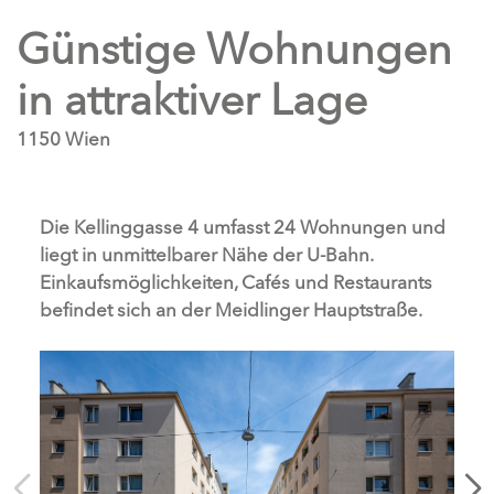
Günstige Wohnungen
in attraktiver Lage
1150 Wien
Die Kellinggasse 4 umfasst 24 Wohnungen und
liegt in unmittelbarer Nähe der U-Bahn.
Einkaufsmöglichkeiten, Cafés und Restaurants
befindet sich an der Meidlinger Hauptstraße.