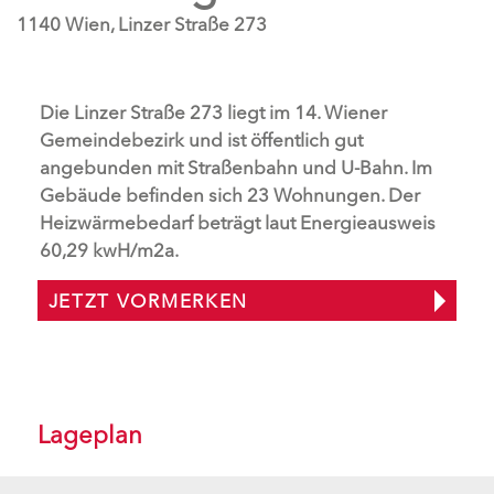
1140 Wien, Linzer Straße 273
Die Linzer Straße 273 liegt im 14. Wiener
Gemeindebezirk und ist öffentlich gut
angebunden mit Straßenbahn und U-Bahn. Im
Gebäude befinden sich 23 Wohnungen. Der
Heizwärmebedarf beträgt laut Energieausweis
60,29 kwH/m2a.
JETZT VORMERKEN
Lageplan