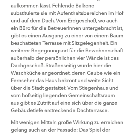
aufkommen lässt. Fehlende Balkone
substituierte sie mit Aufenthaltsbereichen im Hof
und auf dem Dach. Vom Erdgeschoß, wo auch
ein Büro für die BetreuerInnen untergebracht ist,
gibt es einen Ausgang zu einer von einem Baum
beschatteten Terrasse mit Sitzgelegenheit. Ein
weiterer Begegnungsort für die Bewohnerschaft
außerhalb der persönlichen vier Wände ist das
Dachgeschoß. Straßenseitig wurde hier die
Waschküche angeordnet, deren Gaube wie ein
Fernseher das Haus bekrönt und weite Sicht
über die Stadt gestattet. Vom Stiegenhaus und
vom hofseitig liegenden Gemeinschaftsraum
aus gibt es Zutritt auf eine sich über die ganze
Gebäudetiefe erstreckende Dachterrasse.
Mit wenigen Mitteln große Wirkung zu erreichen
gelang auch an der Fassade: Das Spiel der