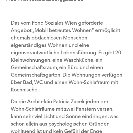
Das vom Fond Soziales Wien geförderte
Angebot „Mobil betreutes Wohnen“ ermöglicht
ehemals obdachlosen Menschen
eigenständiges Wohnen und eine
eigenverantwortliche Lebensführung. Es gibt 20
Kleinwohnungen, eine Waschküche, ein
Gemeinschaftsraum, ein Büro und einen
Gemeinschaftsgarten. Die Wohnungen verfügen
über Bad, WC und einen Wohn-Schlafraum mit
Kochnische.
Da die Architektin Patricia Zacek jeden der
Wohn-Schlafräume mit zwei Fenstern versah,
kann sehr viel Licht und Sonne eindringen, was
schon allein aus psychologischen Gründen
wohltuend ist und kein Gefühl der Enge