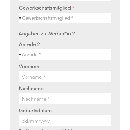
Gewerkschaftsmitglied
*
Gewerkschaftsmitglied *
Angaben zu Werber*in 2
Anrede 2
Anrede *
Vorname
Nachname
Geburtsdatum