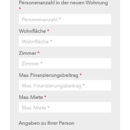
Personenanzahl in der neuen Wohnung
*
Wohnfläche
*
Zimmer
*
Max. Finanzierungsbeitrag
*
Max. Miete
*
Angaben zu Ihrer Person