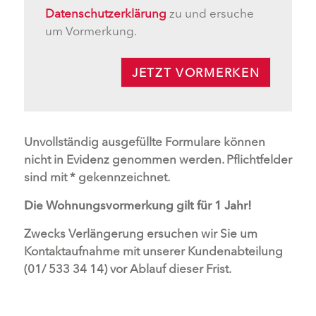
Datenschutzerklärung
zu und ersuche
um Vormerkung.
JETZT VORMERKEN
Unvollständig ausgefüllte Formulare können
nicht in Evidenz genommen werden. Pflichtfelder
sind mit * gekennzeichnet.
Die Wohnungsvormerkung gilt für 1 Jahr!
Zwecks Verlängerung ersuchen wir Sie um
Kontaktaufnahme mit unserer Kundenabteilung
(01/ 533 34 14) vor Ablauf dieser Frist.