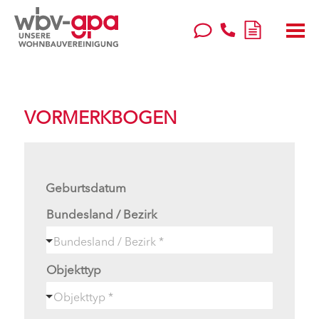
VORMERKBOGEN
Geburtsdatum
Bundesland / Bezirk
Objekttyp