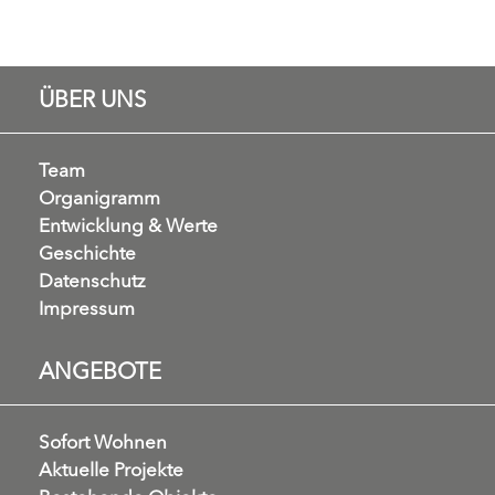
ÜBER UNS
Team
Organigramm
Entwicklung & Werte
Geschichte
Datenschutz
Impressum
ANGEBOTE
Sofort Wohnen
Aktuelle Projekte