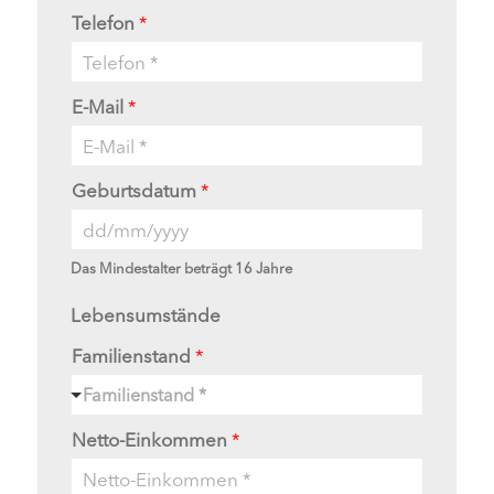
Telefon
*
E-Mail
*
Geburtsdatum
*
Das Mindestalter beträgt 16 Jahre
Lebensumstände
Familienstand
*
Familienstand *
Netto-Einkommen
*