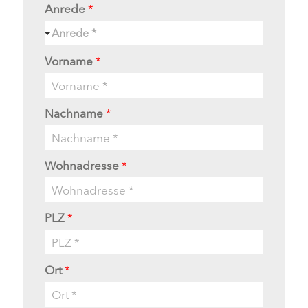
Anrede
*
Anrede *
Vorname
*
Nachname
*
Wohnadresse
*
PLZ
*
Ort
*