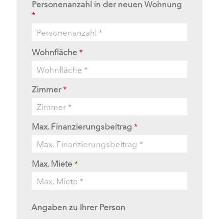
Personenanzahl in der neuen Wohnung
*
Wohnfläche
*
Zimmer
*
Max. Finanzierungsbeitrag
*
Max. Miete
*
Angaben zu Ihrer Person