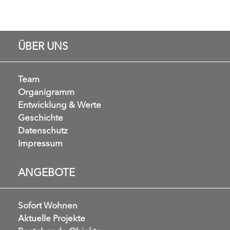
ÜBER UNS
Team
Organigramm
Entwicklung & Werte
Geschichte
Datenschutz
Impressum
ANGEBOTE
Sofort Wohnen
Aktuelle Projekte