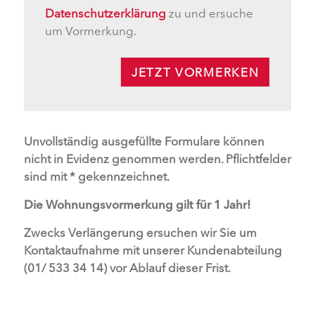
Datenschutzerklärung
zu und ersuche
um Vormerkung.
JETZT VORMERKEN
Unvollständig ausgefüllte Formulare können
nicht in Evidenz genommen werden. Pflichtfelder
sind mit * gekennzeichnet.
Die Wohnungsvormerkung gilt für 1 Jahr!
Zwecks Verlängerung ersuchen wir Sie um
Kontaktaufnahme mit unserer Kundenabteilung
(01/ 533 34 14) vor Ablauf dieser Frist.