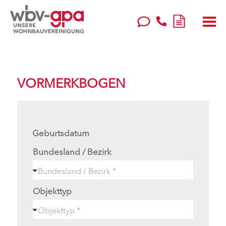
VORMERKBOGEN
Geburtsdatum
Bundesland / Bezirk
Objekttyp