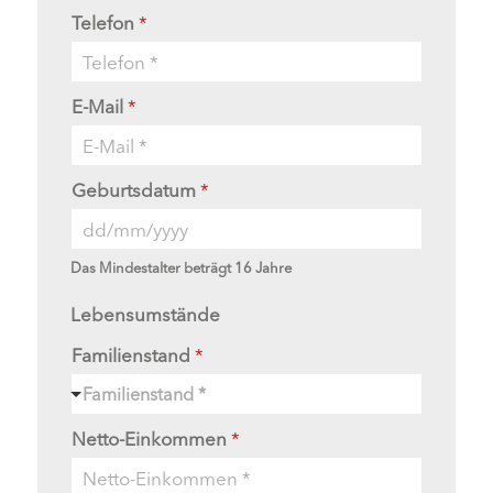
Telefon
*
E-Mail
*
Geburtsdatum
*
Das Mindestalter beträgt 16 Jahre
Lebensumstände
Familienstand
*
Familienstand *
Netto-Einkommen
*