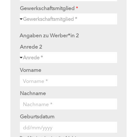
Gewerkschaftsmitglied
*
Gewerkschaftsmitglied *
Angaben zu Werber*in 2
Anrede 2
Anrede *
Vorname
Nachname
Geburtsdatum