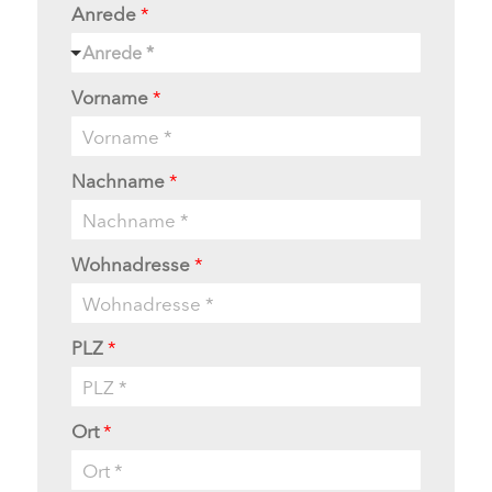
Anrede
*
Anrede *
Vorname
*
Nachname
*
Wohnadresse
*
PLZ
*
Ort
*