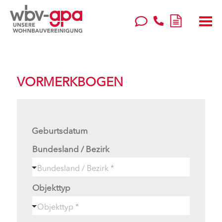
VORMERKBOGEN
Geburtsdatum
Bundesland / Bezirk
Objekttyp