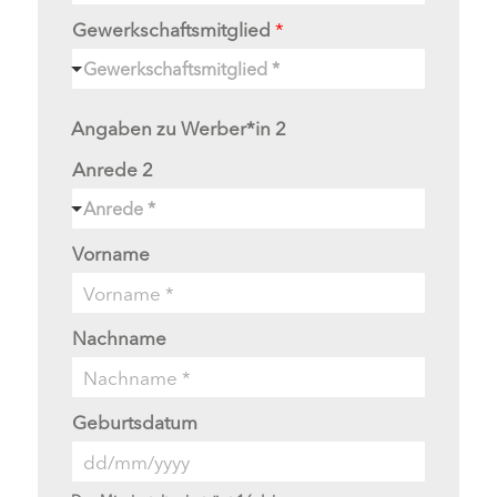
Gewerkschaftsmitglied
*
Gewerkschaftsmitglied *
Angaben zu Werber*in 2
Anrede 2
Anrede *
Vorname
Nachname
Geburtsdatum