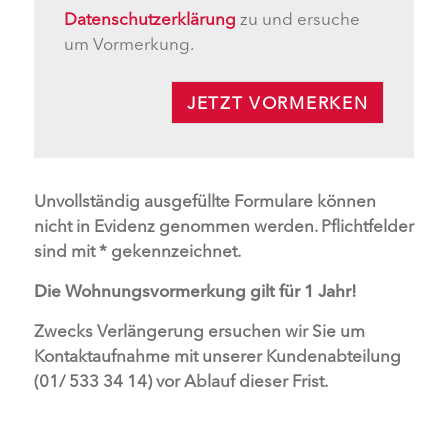
Datenschutzerklärung
zu und ersuche
um Vormerkung.
JETZT VORMERKEN
Unvollständig ausgefüllte Formulare können
nicht in Evidenz genommen werden. Pflichtfelder
sind mit * gekennzeichnet.
Die Wohnungsvormerkung gilt für 1 Jahr!
Zwecks Verlängerung ersuchen wir Sie um
Kontaktaufnahme mit unserer Kundenabteilung
(01/ 533 34 14) vor Ablauf dieser Frist.