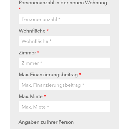
Personenanzahl in der neuen Wohnung
*
Wohnfläche
*
Zimmer
*
Max. Finanzierungsbeitrag
*
Max. Miete
*
Angaben zu Ihrer Person