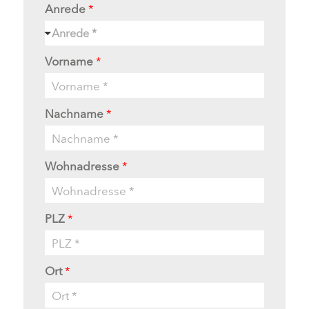
Anrede
*
Anrede *
Vorname
*
Nachname
*
Wohnadresse
*
PLZ
*
Ort
*