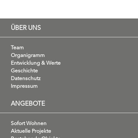
ÜBER UNS
Team
Organigramm
Entwicklung & Werte
Geschichte
Datenschutz
Impressum
ANGEBOTE
Sofort Wohnen
Aktuelle Projekte