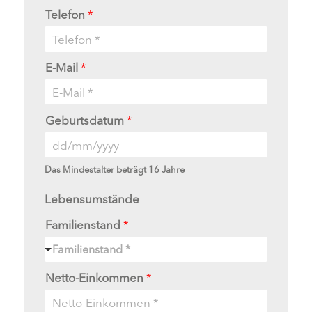
Telefon
*
E-Mail
*
Geburtsdatum
*
Das Mindestalter beträgt 16 Jahre
Lebensumstände
Familienstand
*
Familienstand *
Netto-Einkommen
*