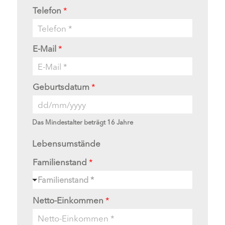
Telefon
*
E-Mail
*
Geburtsdatum
*
Das Mindestalter beträgt 16 Jahre
Lebensumstände
Familienstand
*
Familienstand *
Netto-Einkommen
*