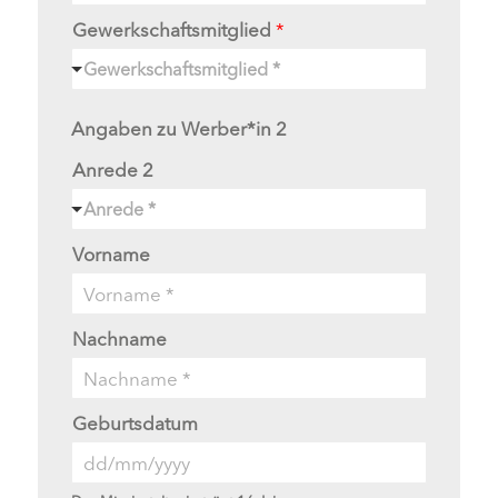
Gewerkschaftsmitglied
*
Gewerkschaftsmitglied *
Angaben zu Werber*in 2
Anrede 2
Anrede *
Vorname
Nachname
Geburtsdatum