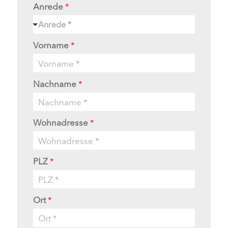
Anrede
*
Anrede *
Vorname
*
Nachname
*
Wohnadresse
*
PLZ
*
Ort
*