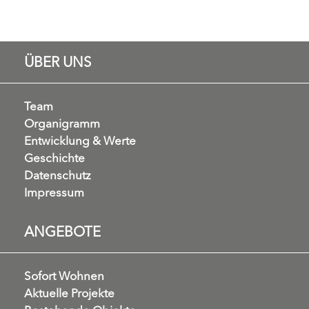
ÜBER UNS
Team
Organigramm
Entwicklung & Werte
Geschichte
Datenschutz
Impressum
ANGEBOTE
Sofort Wohnen
Aktuelle Projekte