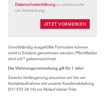
Datenschutzerklärung
zu und ersuche
um Vormerkung.
JETZT VORMERKEN
Unvollständig ausgefüllte Formulare können
nicht in Evidenz genommen werden. Pflichtfelder
sind mit * gekennzeichnet.
Die Wohnungsvormerkung gilt für 1 Jahr!
Zwecks Verlängerung ersuchen wir Sie um
Kontaktaufnahme mit unserer Kundenabteilung
(01/ 533 34 14) vor Ablauf dieser Frist.