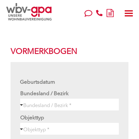
VORMERKBOGEN
Geburtsdatum
Bundesland / Bezirk
Objekttyp