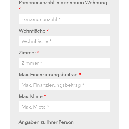
Personenanzahl in der neuen Wohnung
*
Wohnfläche
*
Zimmer
*
Max. Finanzierungsbeitrag
*
Max. Miete
*
Angaben zu Ihrer Person