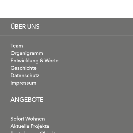
ÜBER UNS
Team
Organigramm
Entwicklung & Werte
Geschichte
Datenschutz
Impressum
ANGEBOTE
Sofort Wohnen
Aktuelle Projekte