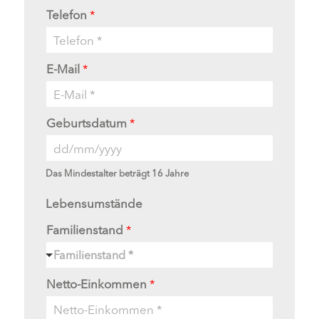
Telefon
*
E-Mail
*
Geburtsdatum
*
Das Mindestalter beträgt 16 Jahre
Lebensumstände
Familienstand
*
Familienstand *
Netto-Einkommen
*