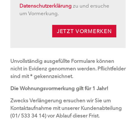
Datenschutzerklärung
zu und ersuche
um Vormerkung.
JETZT VORMERKEN
Unvollständig ausgefüllte Formulare können
nicht in Evidenz genommen werden. Pflichtfelder
sind mit * gekennzeichnet.
Die Wohnungsvormerkung gilt für 1 Jahr!
Zwecks Verlängerung ersuchen wir Sie um
Kontaktaufnahme mit unserer Kundenabteilung
(01/ 533 34 14) vor Ablauf dieser Frist.