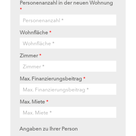
Personenanzahl in der neuen Wohnung
*
Wohnfläche
*
Zimmer
*
Max. Finanzierungsbeitrag
*
Max. Miete
*
Angaben zu Ihrer Person