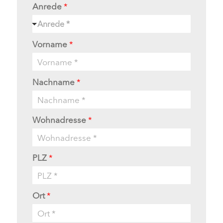
Anrede
*
Anrede *
Vorname
*
Nachname
*
Wohnadresse
*
PLZ
*
Ort
*