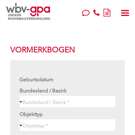
VORMERKBOGEN
Geburtsdatum
Bundesland / Bezirk
Objekttyp