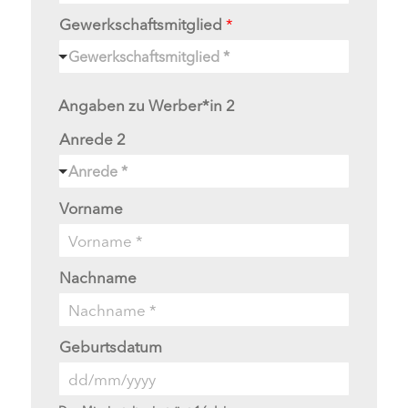
Gewerkschaftsmitglied
*
Gewerkschaftsmitglied *
Angaben zu Werber*in 2
Anrede 2
Anrede *
Vorname
Nachname
Geburtsdatum