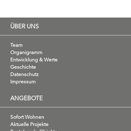
ÜBER UNS
Team
Organigramm
Entwicklung & Werte
Geschichte
Datenschutz
Impressum
ANGEBOTE
Sofort Wohnen
Aktuelle Projekte