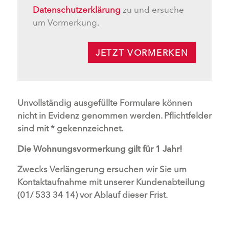
Datenschutzerklärung
zu und ersuche
um Vormerkung.
JETZT VORMERKEN
Unvollständig ausgefüllte Formulare können
nicht in Evidenz genommen werden. Pflichtfelder
sind mit * gekennzeichnet.
Die Wohnungsvormerkung gilt für 1 Jahr!
Zwecks Verlängerung ersuchen wir Sie um
Kontaktaufnahme mit unserer Kundenabteilung
(01/ 533 34 14) vor Ablauf dieser Frist.