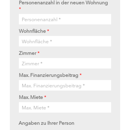
Personenanzahl in der neuen Wohnung
*
Wohnfläche
*
Zimmer
*
Max. Finanzierungsbeitrag
*
Max. Miete
*
Angaben zu Ihrer Person