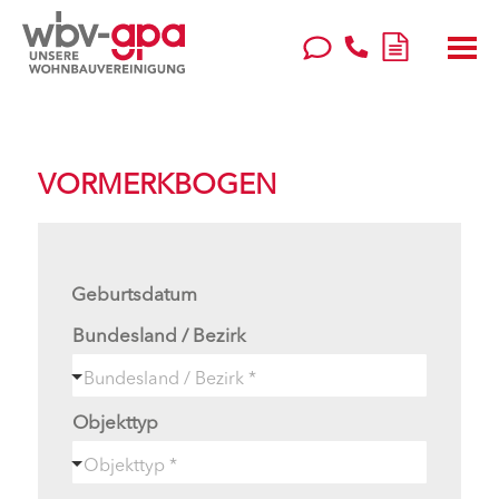
VORMERKBOGEN
Geburtsdatum
Bundesland / Bezirk
Objekttyp