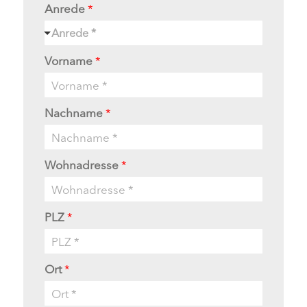
Anrede
*
Anrede *
Vorname
*
Nachname
*
Wohnadresse
*
PLZ
*
Ort
*