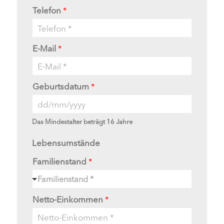
Telefon
*
E-Mail
*
Geburtsdatum
*
Das Mindestalter beträgt 16 Jahre
Lebensumstände
Familienstand
*
Familienstand *
Netto-Einkommen
*