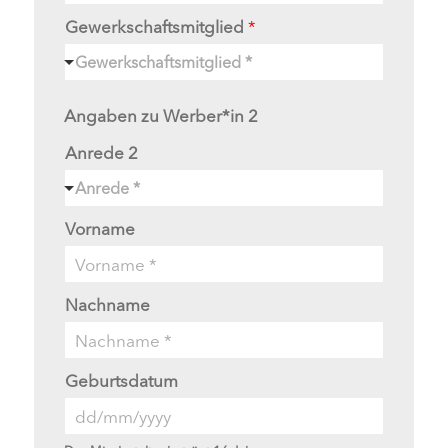
Gewerkschaftsmitglied
*
Gewerkschaftsmitglied *
Angaben zu Werber*in 2
Anrede 2
Anrede *
Vorname
Nachname
Geburtsdatum