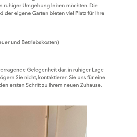
d in ruhiger Umgebung leben möchten. Die
der eigene Garten bieten viel Platz für Ihre
teuer und Betriebskosten)
vorragende Gelegenheit dar, in ruhiger Lage
gern Sie nicht, kontaktieren Sie uns für eine
en ersten Schritt zu Ihrem neuen Zuhause.