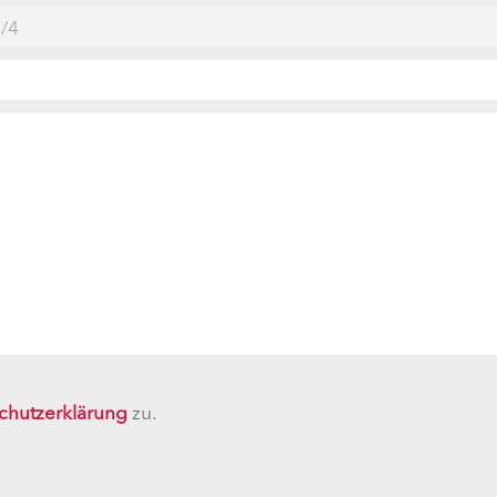
chutzerklärung
zu.