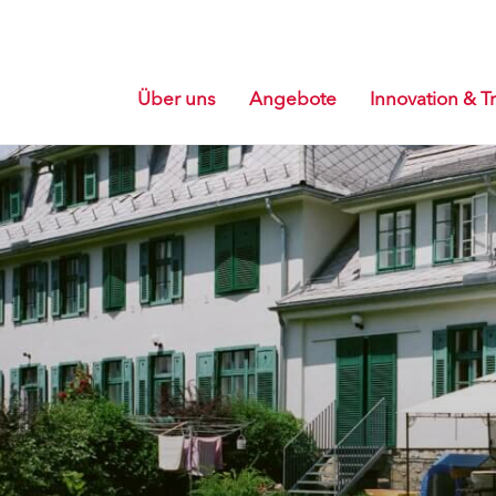
Über uns
Angebote
Innovation & Tr