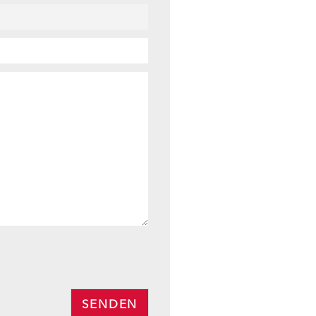
SENDEN