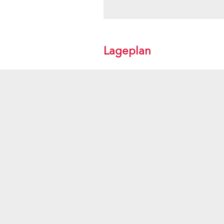
Lageplan