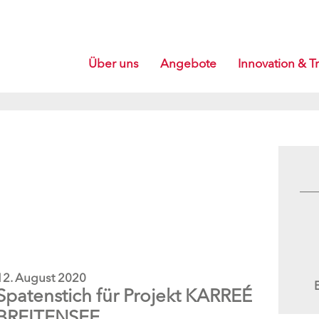
Über uns
Angebote
Innovation & Tr
12. August 2020
Spatenstich für Projekt KARREÉ
BREITENSEE