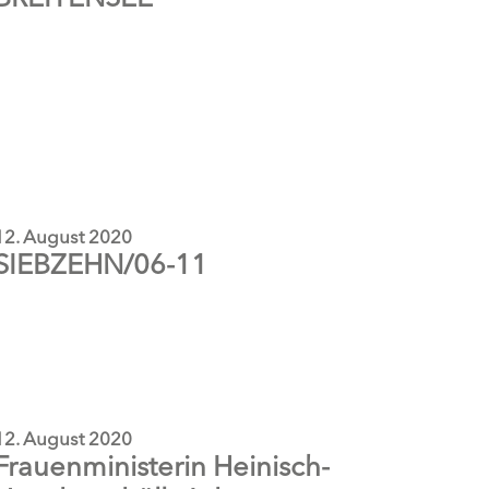
12. August 2020
SIEBZEHN/06-11
12. August 2020
Frauenministerin Heinisch-