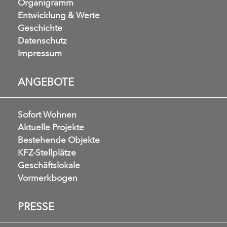
Organigramm
Entwicklung & Werte
Geschichte
Datenschutz
Impressum
ANGEBOTE
Sofort Wohnen
Aktuelle Projekte
Bestehende Objekte
KFZ-Stellplätze
Geschäftslokale
Vormerkbogen
PRESSE