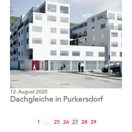
12. August 2020
Dachgleiche in Purkersdorf
1
…
25
26
27
28
29