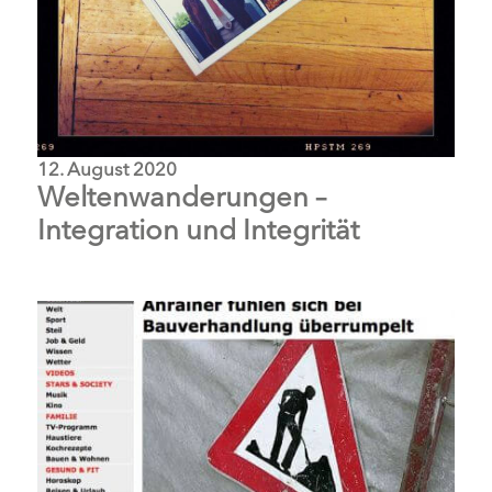
12. August 2020
Weltenwanderungen –
Integration und Integrität