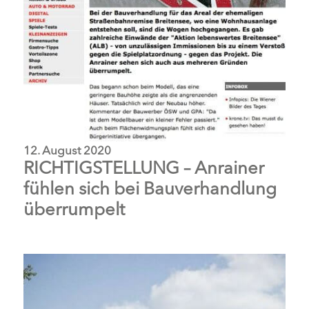
12. August 2020
RICHTIGSTELLUNG – Anrainer
fühlen sich bei Bauverhandlung
überrumpelt