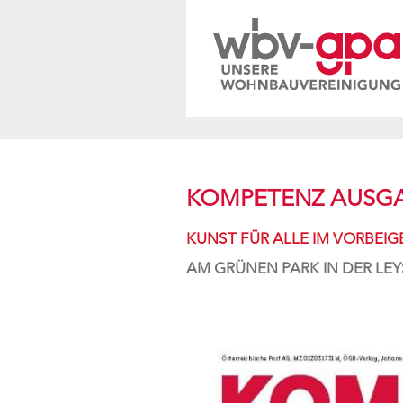
KOMPETENZ AUSGA
KUNST FÜR ALLE IM VORBEIG
AM GRÜNEN PARK IN DER LEY