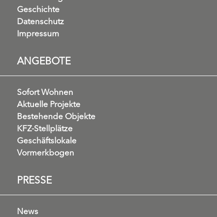
Geschichte
Datenschutz
Impressum
ANGEBOTE
Sofort Wohnen
Aktuelle Projekte
Bestehende Objekte
KFZ-Stellplätze
Geschäftslokale
Vormerkbogen
PRESSE
News