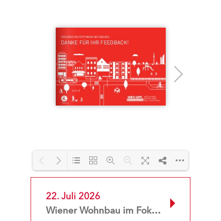
22. Juli 2026
Wiener Wohnbau im Fokus der Deutschen Welle – Sophie 7 mittendrin