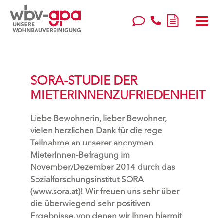
SORA-STUDIE DER
MIETERINNENZUFRIEDENHEIT
Liebe Bewohnerin, lieber Bewohner,
vielen herzlichen Dank für die rege
Teilnahme an unserer anonymen
MieterInnen-Befragung im
November/Dezember 2014 durch das
Sozialforschungsinstitut SORA
(www.sora.at)! Wir freuen uns sehr über
die überwiegend sehr positiven
Ergebnisse, von denen wir Ihnen hiermit