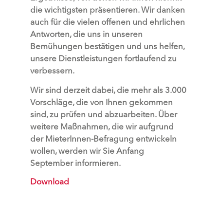
die wichtigsten präsentieren. Wir danken
auch für die vielen offenen und ehrlichen
Antworten, die uns in unseren
Bemühungen bestätigen und uns helfen,
unsere Dienstleistungen fortlaufend zu
verbessern.
Wir sind derzeit dabei, die mehr als 3.000
Vorschläge, die von Ihnen gekommen
sind, zu prüfen und abzuarbeiten. Über
weitere Maßnahmen, die wir aufgrund
der MieterInnen-Befragung entwickeln
wollen, werden wir Sie Anfang
September informieren.
Download